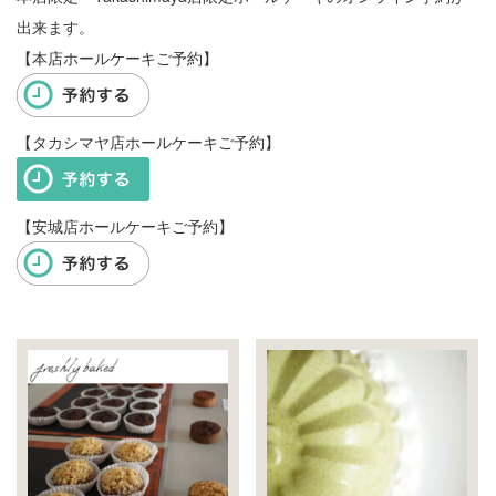
出来ます。
【本店ホールケーキご予約】
【タカシマヤ店ホールケーキご予約】
【安城店ホールケーキご予約】