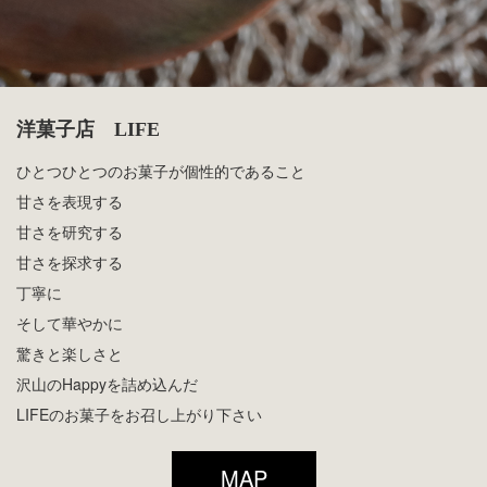
洋菓子店 LIFE
ひとつひとつのお菓子が個性的であること
甘さを表現する
甘さを研究する
甘さを探求する
丁寧に
そして華やかに
驚きと楽しさと
沢山のHappyを詰め込んだ
LIFEのお菓子をお召し上がり下さい
MAP