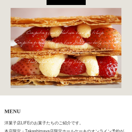
MENU
洋菓子店LIFEのお菓子たちのご紹介です。
本店限定・Takashimaya店限定ホールケーキのオンライン予約が