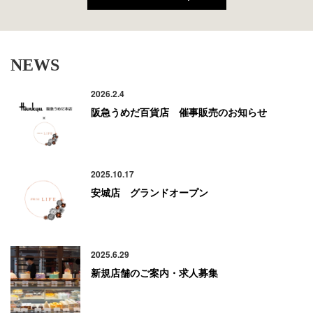
NEWS
2026.2.4
阪急うめだ百貨店 催事販売のお知らせ
2025.10.17
安城店 グランドオープン
2025.6.29
新規店舗のご案内・求人募集